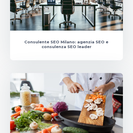
Consulente SEO Milano: agenzia SEO e
consulenza SEO leader