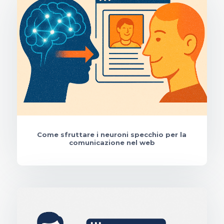
Come sfruttare i neuroni specchio per la
comunicazione nel web