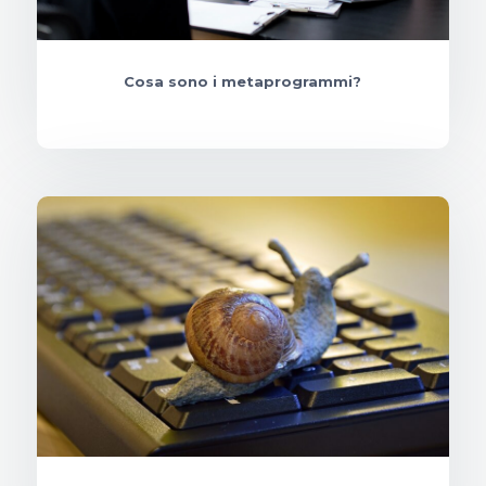
Cosa sono i metaprogrammi?