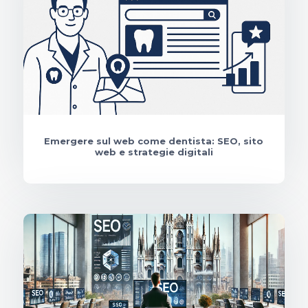
Emergere sul web come dentista: SEO, sito
web e strategie digitali