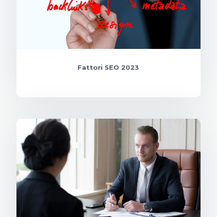
Fattori SEO 2023