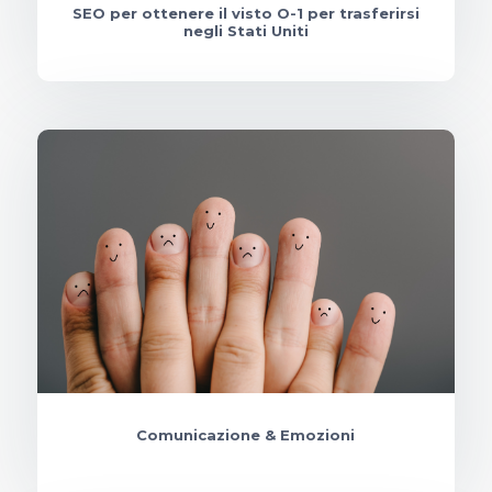
SEO per ottenere il visto O-1 per trasferirsi
negli Stati Uniti
Comunicazione & Emozioni