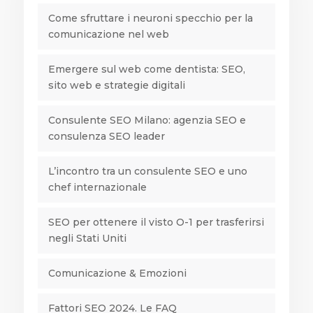
Come sfruttare i neuroni specchio per la
comunicazione nel web
Emergere sul web come dentista: SEO,
sito web e strategie digitali
Consulente SEO Milano: agenzia SEO e
consulenza SEO leader
L’incontro tra un consulente SEO e uno
chef internazionale
SEO per ottenere il visto O-1 per trasferirsi
negli Stati Uniti
Comunicazione & Emozioni
Fattori SEO 2024. Le FAQ