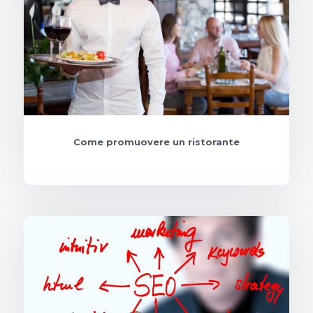
Come promuovere un ristorante