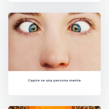
Capire se una persona mente