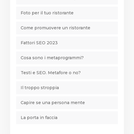
Foto per il tuo ristorante
Come promuovere un ristorante
Fattori SEO 2023
Cosa sono i metaprogrammi?
Testi e SEO. Metafore o no?
Il troppo stroppia
Capire se una persona mente
La porta in faccia