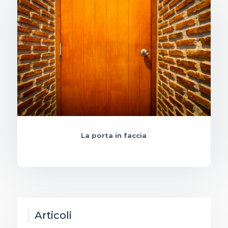
La porta in faccia
Articoli