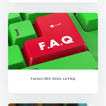
Fattori SEO 2024. Le FAQ