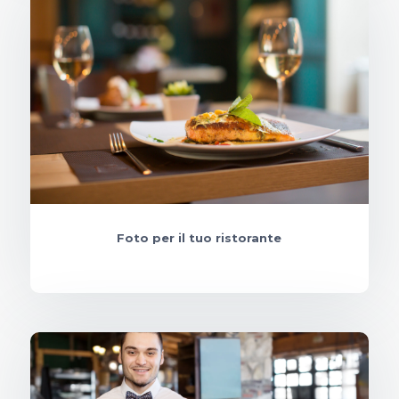
Foto per il tuo ristorante