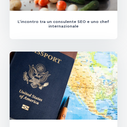
L’incontro tra un consulente SEO e uno chef
internazionale