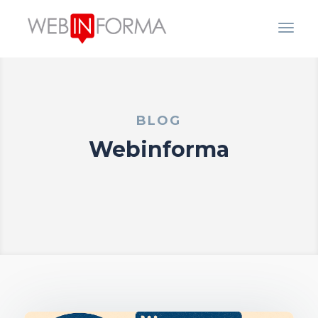
BLOG
Webinforma