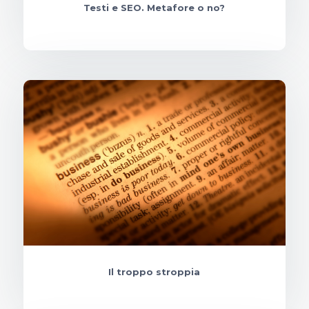
Testi e SEO. Metafore o no?
Il troppo stroppia